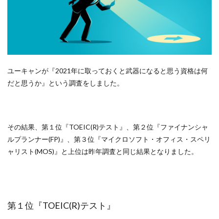
ユーキャンが『2021年に取っておくと武器になると思う資格は何
だと思うか』という調査をしました。
その結果、第１位『TOEIC(R)テスト』、第２位『ファイナンシャ
ルプランナー(FP)』、第３位『マイクロソフト・オフィス・スペリ
ャリスト(MOS)』と上位は昨年調査と同じ結果となりました。
第１位『TOEIC(R)テスト』