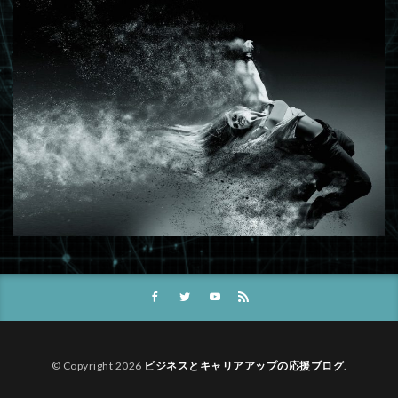
© Copyright 2026
ビジネスとキャリアアップの応援ブログ
.