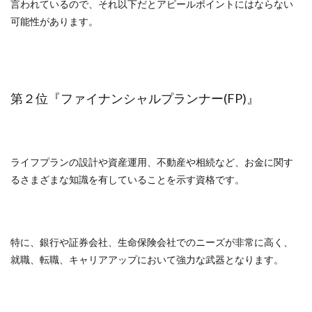
言われているので、それ以下だとアピールポイントにはならない
可能性があります。
第２位『ファイナンシャルプランナー(FP)』
ライフプランの設計や資産運用、不動産や相続など、お金に関す
るさまざまな知識を有していることを示す資格です。
特に、銀行や証券会社、生命保険会社でのニーズが非常に高く、
就職、転職、キャリアアップにおいて強力な武器となります。