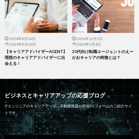
2024年8月26日
2023年12月5日
2024年8月26日
2024年3月4日
【キャリアアドバイザーAGENT】
20代向け転職エージェントのえー
理想のキャリアアドバイザーに出
かおキャリアの特徴とは？
会える！
ビジネスとキャリアアップの応援ブログ
ITエンジニアのキャリアアップ、不動産投資や売却/リフォームのご紹介サイ
トです。