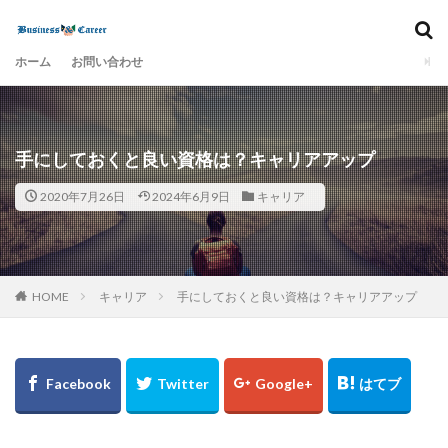
カテゴリー
ホーム
お問い合わせ
検索
手にしておくと良い資格は？キャリアアップ
2020年7月26日
2024年6月9日
キャリア
HOME
キャリア
手にしておくと良い資格は？キャリアアップ