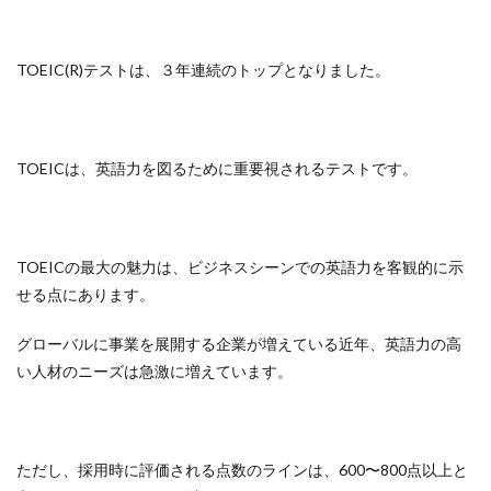
TOEIC(R)テストは、３年連続のトップとなりました。
TOEICは、英語力を図るために重要視されるテストです。
TOEICの最大の魅力は、ビジネスシーンでの英語力を客観的に示
せる点にあります。
グローバルに事業を展開する企業が増えている近年、英語力の高
い人材のニーズは急激に増えています。
ただし、採用時に評価される点数のラインは、600〜800点以上と