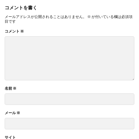
コメントを書く
メールアドレスが公開されることはありません。
※
が付いている欄は必須項
目です
コメント
※
名前
※
メール
※
サイト