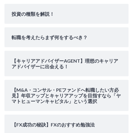
投資の種類を解説！
転職を考えたらまず何をするべき？
【キャリアアドバイザーAGENT】理想のキャリア
アドバイザーに出会える！
【M&A・コンサル・PEファンドへ転職したい方必
見】年収アップとキャリアアップを目指すなら「ヤ
マトヒューマンキャピタル」という選択
【FX成功の秘訣】FXのおすすめ勉強法