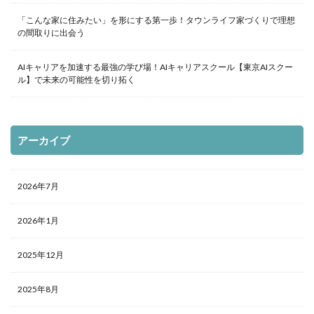
「こんな家に住みたい」を形にする第一歩！タウンライフ家づくりで理想
の間取りに出会う
AIキャリアを加速する最強の学び場！AIキャリアスクール【東京AIスクー
ル】で未来の可能性を切り拓く
アーカイブ
2026年7月
2026年1月
2025年12月
2025年8月