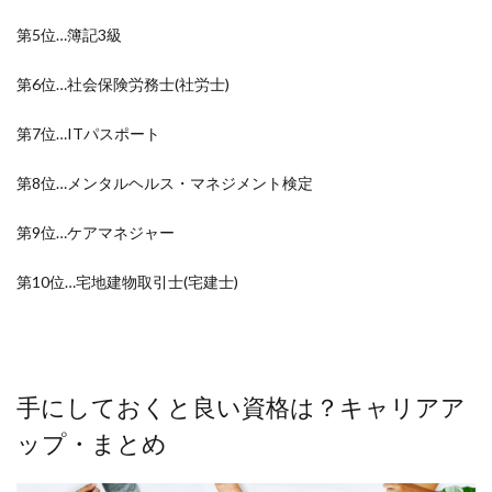
第5位…簿記3級
第6位…社会保険労務士(社労士)
第7位…ITパスポート
第8位…メンタルヘルス・マネジメント検定
第9位…ケアマネジャー
第10位…宅地建物取引士(宅建士)
手にしておくと良い資格は？キャリアア
ップ・まとめ