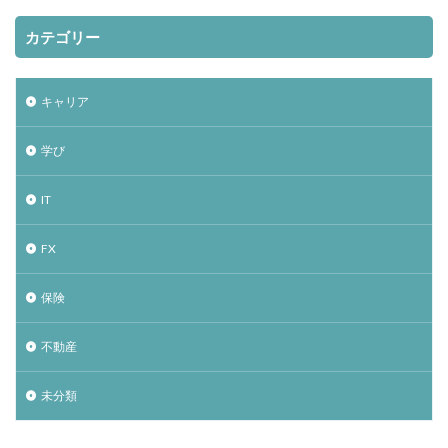
カテゴリー
キャリア
学び
IT
FX
保険
不動産
未分類