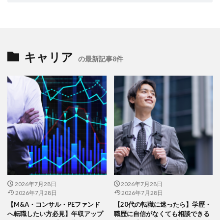
キャリア
の最新記事8件
2026年7月28日
2026年7月28日
2026年7月28日
2026年7月28日
【M&A・コンサル・PEファンド
【20代の転職に迷ったら】学歴・
へ転職したい方必見】年収アップ
職歴に自信がなくても相談できる