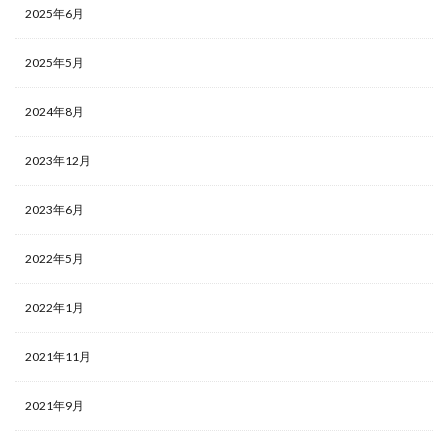
2025年6月
2025年5月
2024年8月
2023年12月
2023年6月
2022年5月
2022年1月
2021年11月
2021年9月